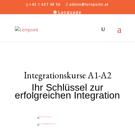
+43 1 607 48 56
admin@lernpoint.at
Integrationskurse A1-A2
Ihr Schlüssel zur
erfolgreichen Integration